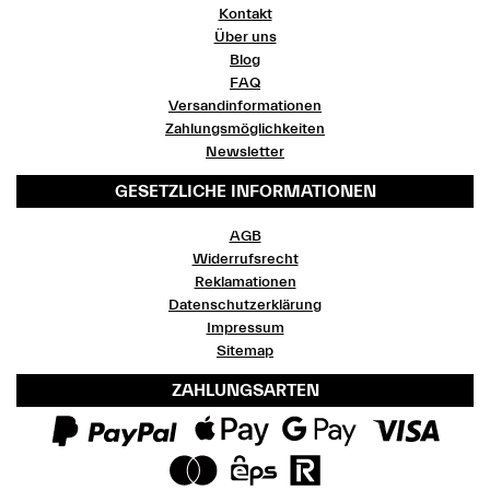
Kontakt
Über uns
Blog
FAQ
Versandinformationen
Zahlungsmöglichkeiten
Newsletter
GESETZLICHE INFORMATIONEN
AGB
Widerrufsrecht
Reklamationen
Datenschutzerklärung
Impressum
Sitemap
ZAHLUNGSARTEN