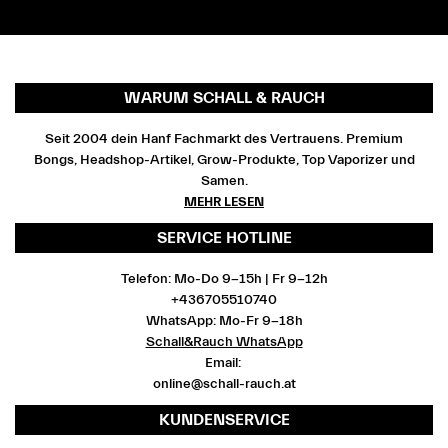
WARUM SCHALL & RAUCH
Seit 2004 dein Hanf Fachmarkt des Vertrauens. Premium
Bongs, Headshop-Artikel, Grow-Produkte, Top Vaporizer und
Samen.
MEHR LESEN
SERVICE HOTLINE
Telefon: Mo-Do 9-15h | Fr 9-12h
+436705510740
WhatsApp: Mo-Fr 9-18h
Schall&Rauch WhatsApp
Email:
online@schall-rauch.at
KUNDENSERVICE