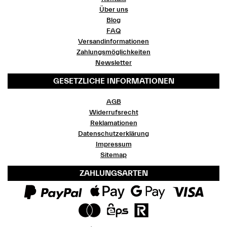
Über uns
Blog
FAQ
Versandinformationen
Zahlungsmöglichkeiten
Newsletter
GESETZLICHE INFORMATIONEN
AGB
Widerrufsrecht
Reklamationen
Datenschutzerklärung
Impressum
Sitemap
ZAHLUNGSARTEN