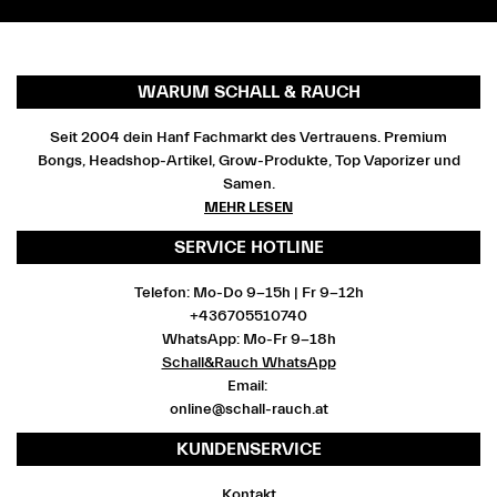
WARUM SCHALL & RAUCH
Seit 2004 dein Hanf Fachmarkt des Vertrauens. Premium
Bongs, Headshop-Artikel, Grow-Produkte, Top Vaporizer und
Samen.
MEHR LESEN
SERVICE HOTLINE
Telefon: Mo-Do 9-15h | Fr 9-12h
+436705510740
WhatsApp: Mo-Fr 9-18h
Schall&Rauch WhatsApp
Email:
online@schall-rauch.at
KUNDENSERVICE
Kontakt