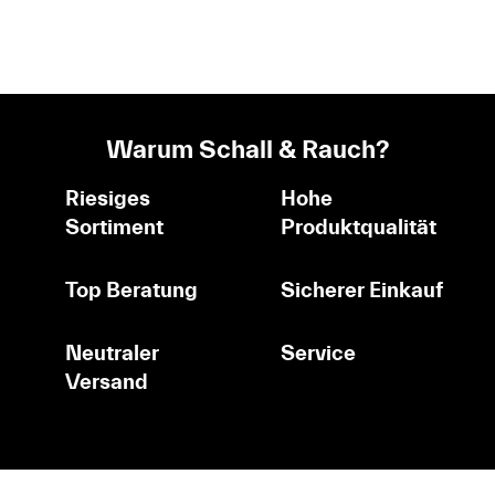
Warum Schall & Rauch?
Riesiges
Hohe
Sortiment
Produktqualität
Top Beratung
Sicherer Einkauf
Neutraler
Service
Versand