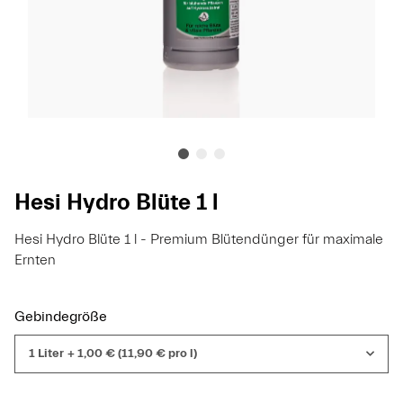
Hesi Hydro Blüte 1 l
Hesi Hydro Blüte 1 l - Premium Blütendünger für maximale
Ernten
Gebindegröße
1 Liter
+ 1,00 € (11,90 € pro l)