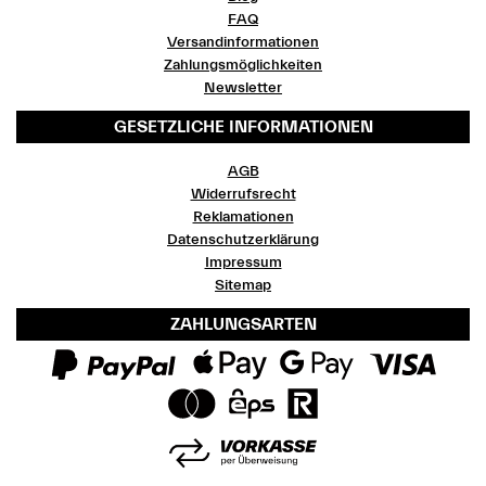
FAQ
Versandinformationen
Zahlungsmöglichkeiten
Newsletter
GESETZLICHE INFORMATIONEN
AGB
Widerrufsrecht
Reklamationen
Datenschutzerklärung
Impressum
Sitemap
ZAHLUNGSARTEN