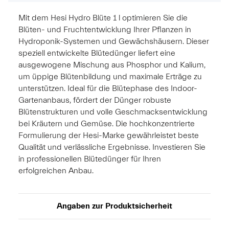
Mit dem Hesi Hydro Blüte 1 l optimieren Sie die
Blüten- und Fruchtentwicklung Ihrer Pflanzen in
Hydroponik-Systemen und Gewächshäusern. Dieser
speziell entwickelte Blütedünger liefert eine
ausgewogene Mischung aus Phosphor und Kalium,
um üppige Blütenbildung und maximale Erträge zu
unterstützen. Ideal für die Blütephase des Indoor-
Gartenanbaus, fördert der Dünger robuste
Blütenstrukturen und volle Geschmacksentwicklung
bei Kräutern und Gemüse. Die hochkonzentrierte
Formulierung der Hesi-Marke gewährleistet beste
Qualität und verlässliche Ergebnisse. Investieren Sie
in professionellen Blütedünger für Ihren
erfolgreichen Anbau.
Angaben zur Produktsicherheit