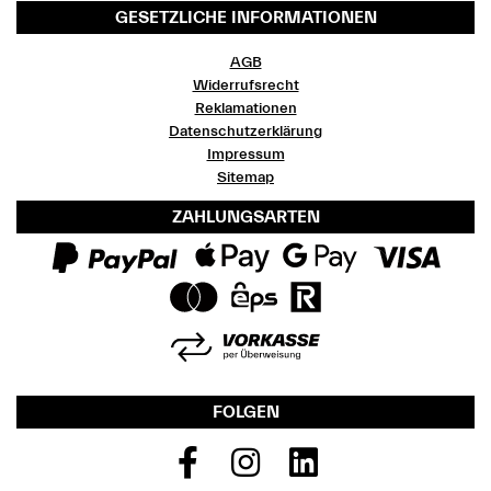
GESETZLICHE INFORMATIONEN
AGB
Widerrufsrecht
Reklamationen
Datenschutzerklärung
Impressum
Sitemap
ZAHLUNGSARTEN
FOLGEN