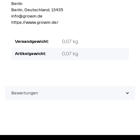
Berlin
Berlin, Deutschland, 13435
info@growin.de
https://www.growin.de/
0,07 kg
Versandgewicht:
0,07
kg
Artikelgewicht:
Bewertungen