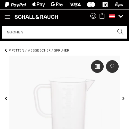
PIPETTEN / MESSBECHER / SPRÜHER