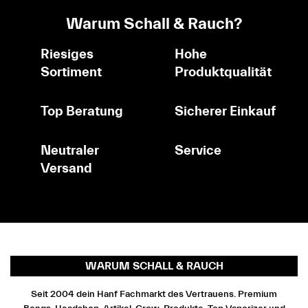
Warum Schall & Rauch?
Riesiges
Hohe
Sortiment
Produktqualität
Top Beratung
Sicherer Einkauf
Neutraler
Service
Versand
WARUM SCHALL & RAUCH
Seit 2004 dein Hanf Fachmarkt des Vertrauens. Premium