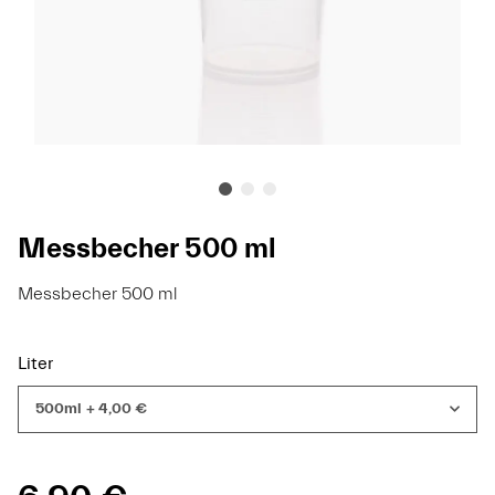
Messbecher 500 ml
Messbecher 500 ml
Liter
500ml
+ 4,00 €