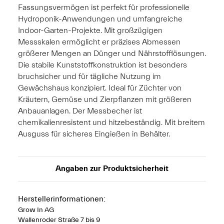
Fassungsvermögen ist perfekt für professionelle
Hydroponik-Anwendungen und umfangreiche
Indoor-Garten-Projekte. Mit großzügigen
Messskalen ermöglicht er präzises Abmessen
größerer Mengen an Dünger und Nährstofflösungen.
Die stabile Kunststoffkonstruktion ist besonders
bruchsicher und für tägliche Nutzung im
Gewächshaus konzipiert. Ideal für Züchter von
Kräutern, Gemüse und Zierpflanzen mit größeren
Anbauanlagen. Der Messbecher ist
chemikalienresistent und hitzebeständig. Mit breitem
Ausguss für sicheres Eingießen in Behälter.
Angaben zur Produktsicherheit
Herstellerinformationen:
Grow In AG
Wallenroder Straße 7 bis 9