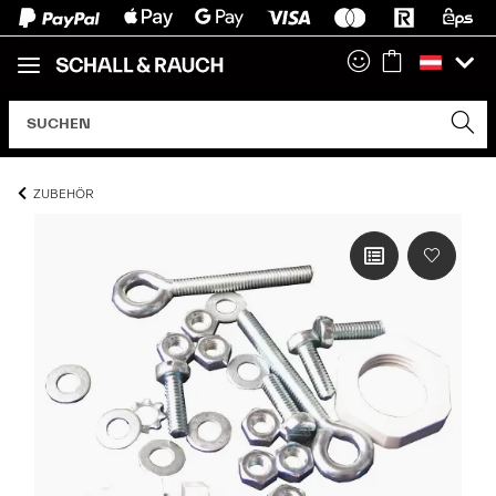
ZUBEHÖR