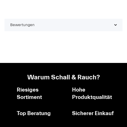
Bewertungen
Warum Schall & Rauch?
Riesiges
Hohe
Sortiment
Produktqualität
Top Beratung
Sicherer Einkauf