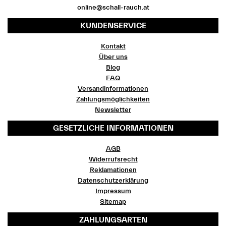
online@schall-rauch.at
KUNDENSERVICE
Kontakt
Über uns
Blog
FAQ
Versandinformationen
Zahlungsmöglichkeiten
Newsletter
GESETZLICHE INFORMATIONEN
AGB
Widerrufsrecht
Reklamationen
Datenschutzerklärung
Impressum
Sitemap
ZAHLUNGSARTEN