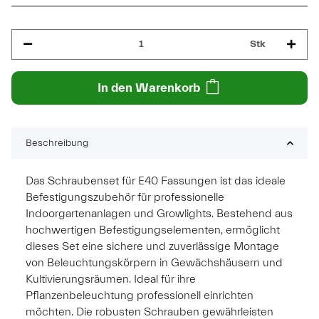
Stk
In den Warenkorb
Beschreibung
Das Schraubenset für E40 Fassungen ist das ideale
Befestigungszubehör für professionelle
Indoorgartenanlagen und Growlights. Bestehend aus
hochwertigen Befestigungselementen, ermöglicht
dieses Set eine sichere und zuverlässige Montage
von Beleuchtungskörpern in Gewächshäusern und
Kultivierungsräumen. Ideal für ihre
Pflanzenbeleuchtung professionell einrichten
möchten. Die robusten Schrauben gewährleisten