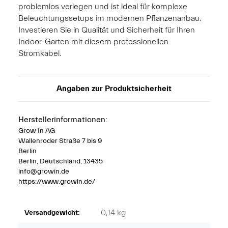
problemlos verlegen und ist ideal für komplexe
Beleuchtungssetups im modernen Pflanzenanbau.
Investieren Sie in Qualität und Sicherheit für Ihren
Indoor-Garten mit diesem professionellen
Stromkabel.
Angaben zur Produktsicherheit
Herstellerinformationen:
Grow In AG
Wallenroder Straße 7 bis 9
Berlin
Berlin, Deutschland, 13435
info@growin.de
https://www.growin.de/
0,14 kg
Versandgewicht: