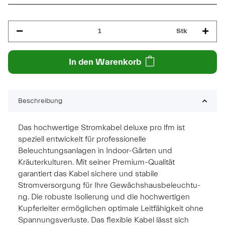
Stk
In den Warenkorb
Beschreibung
Das hochwertige Stromkabel deluxe pro lfm ist
speziell entwickelt für professionelle
Beleuchtungsanlagen in Indoor-Gärten und
Kräuterkulturen. Mit seiner Premium-Qualität
garantiert das Kabel sichere und stabile
Stromversorgung für Ihre Gewächshausbeleuchtu­
ng. Die robuste Isolierung und die hochwertigen
Kupferleiter ermöglichen optimale Leitfähigkeit ohne
Spannungsverluste. Das flexible Kabel lässt sich