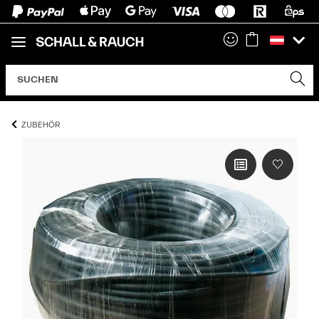
ZUBEHÖR