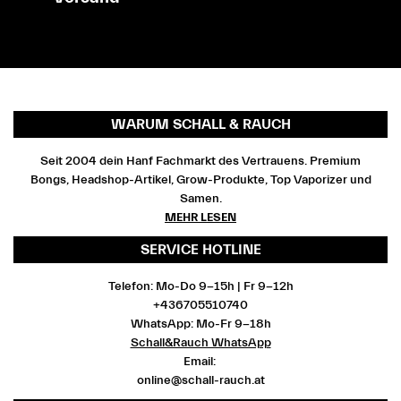
WARUM SCHALL & RAUCH
Seit 2004 dein Hanf Fachmarkt des Vertrauens. Premium
Bongs, Headshop-Artikel, Grow-Produkte, Top Vaporizer und
Samen.
MEHR LESEN
SERVICE HOTLINE
Telefon: Mo-Do 9-15h | Fr 9-12h
+436705510740
WhatsApp: Mo-Fr 9-18h
Schall&Rauch WhatsApp
Email:
online@schall-rauch.at