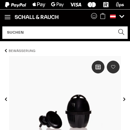
BEWÄSSERUNG