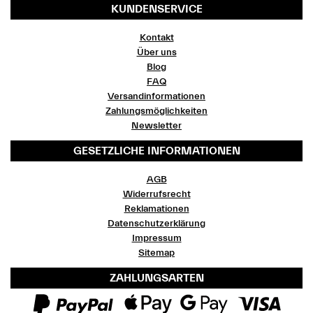
KUNDENSERVICE
Kontakt
Über uns
Blog
FAQ
Versandinformationen
Zahlungsmöglichkeiten
Newsletter
GESETZLICHE INFORMATIONEN
AGB
Widerrufsrecht
Reklamationen
Datenschutzerklärung
Impressum
Sitemap
ZAHLUNGSARTEN