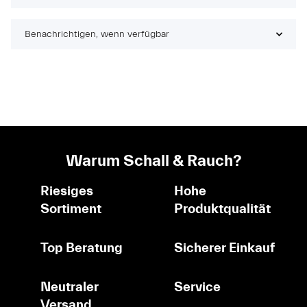
Benachrichtigen, wenn verfügbar
Warum Schall & Rauch?
Riesiges
Hohe
Sortiment
Produktqualität
Top Beratung
Sicherer Einkauf
Neutraler
Service
Versand