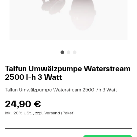
Taifun Umwälzpumpe Waterstream
2500 l-h 3 Watt
Taifun Umwälzpumpe Waterstream 2500 l/h 3 Watt
24,90 €
inkl. 20% USt. , zzgl.
Versand
(Paket)