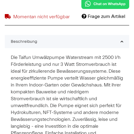
Frage zum Artikel
Momentan nicht verfügbar
Beschreibung
Die Taifun Umwälzpumpe Waterstream mit 2500 l/h
Förderleistung und nur 3 Watt Stromverbrauch ist
ideal für zirkulierende Bewässerungssysteme. Diese
energieeffiziente Pumpe verteilt Wasser gleichmäßig
in Ihrem Indoor-Garten oder Gewächshaus. Mit ihrer
kompakten Bauweise und niedrigem
Stromverbrauch ist sie wirtschaftlich und
umweltfreundlich. Die Pumpe eignet sich perfekt für
Hydrokulturen, NFT-Systeme und andere moderne
Bewässerungstechnologien. Zuverlässig, leise und
langlebig - eine Investition in die optimale
Pflanzenpflege. Einfache Installation und